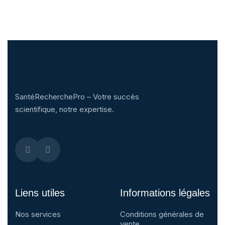
SantéRecherchePro – Votre succès
scientifique, notre expertise.
Liens utiles
Informations légales
Nos services
Conditions générales de
vente