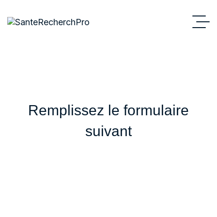
Remplissez le formulaire
suivant