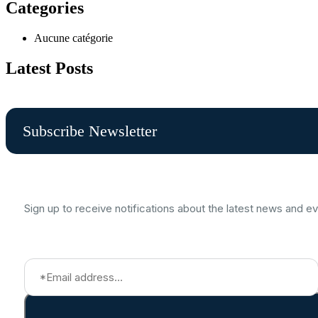
Categories
Aucune catégorie
Latest Posts
Subscribe Newsletter
Sign up to receive notifications about the latest news and e