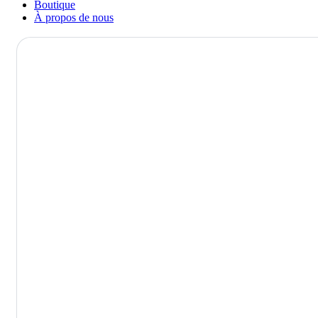
Boutique
À propos de nous
Pulmonary