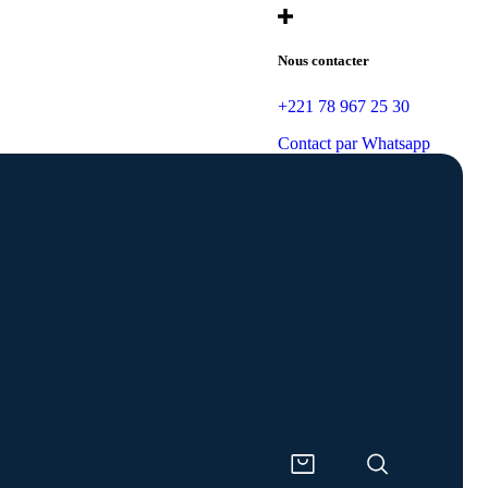
Nous contacter
+221 78 967 25 30
Contact par Whatsapp