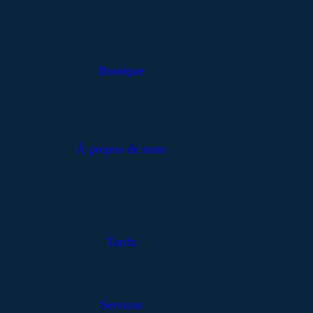
Boutique
À propos de nous
Tarifs
Services