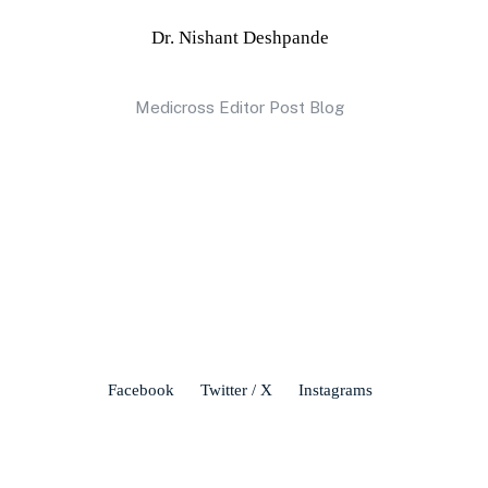
Dr. Nishant Deshpande
Medicross Editor Post Blog
Facebook
Twitter / X
Instagrams