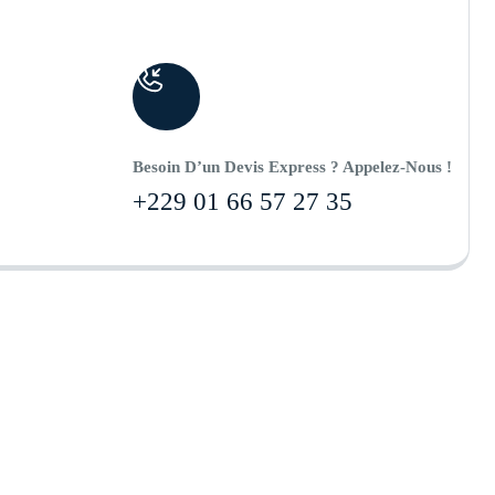
Besoin D’un Devis Express ? Appelez-Nous !
+229 01 66 57 27 35