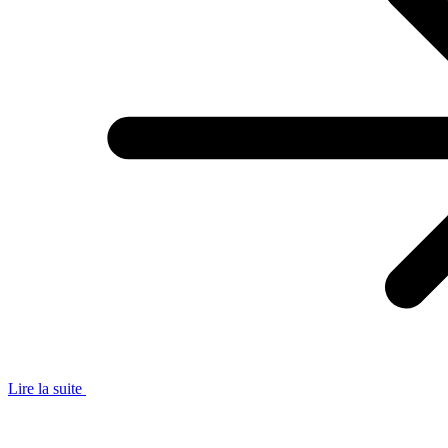
Lire la suite