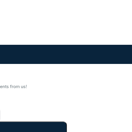
vents from us!