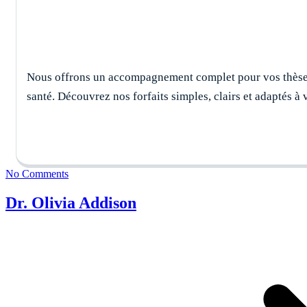
Nous offrons un accompagnement complet pour vos thèses
santé. Découvrez nos forfaits simples, clairs et adaptés à 
No Comments
Dr. Olivia Addison