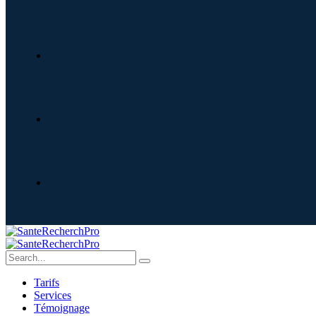
Tarifs
Services
Témoignage