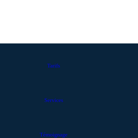
Tarifs
Services
Témoignage