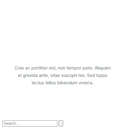
Cras ac porttitor est, non tempor justo. Aliquam
at gravida ante, vitae suscipit nisi. Sed turpis
lectus tellus bibendum viverra.