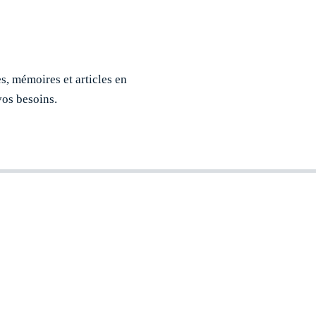
, mémoires et articles en
vos besoins.