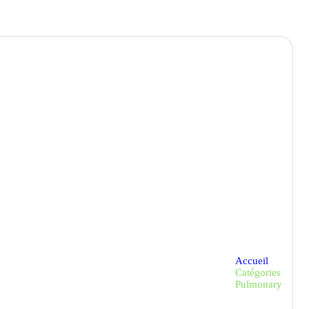
Accueil
Catégories
Pulmonary